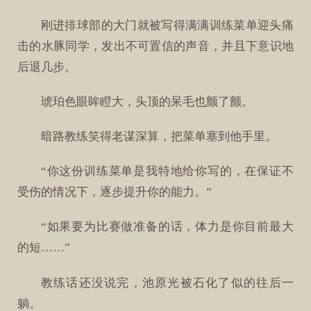
刚进排球部的大门就被写得满满训练菜单迎头痛
击的水豚同学，发出不可置信的声音，并且下意识地
后退几步。
琥珀色眼眸瞪大，头顶的呆毛也颤了颤。
暗路教练笑得老谋深算，把菜单塞到他手里。
“你这份训练菜单是我特地给你写的，在保证不
受伤的情况下，逐步提升你的能力。”
“如果要为比赛做准备的话，体力是你目前最大
的短……”
教练话还没说完，池原光被石化了似的往后一
躺。